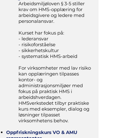
Arbeidsmiljøloven § 3-5 stiller
krav om HMS-opplæring for
arbeidsgivere og ledere med
personalansvar.
Kurset har fokus på:
- lederansvar
- risikoforståelse
- sikkerhetskultur
- systematisk HMS-arbeid
For virksomheter med lav risiko
kan opplæringen tilpasses
kontor- og
administrasjonsmiljøer med
fokus på praktisk HMS i
arbeidshverdagen.
HMSverkstedet tilbyr praktiske
kurs med eksempler, dialog og
løsninger tilpasset
virksomhetens behov.
Oppfriskningskurs VO & AMU