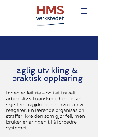
Faglig utvikling &
praktisk opplæring
Ingen er feilfrie
– og i et travelt
arbeidsliv vil uønskede hendelser
skje. Det avgjørende er hvordan vi
reagerer. En lærende organisasjon
straffer ikke den som gjør feil, men
bruker erfaringen til å forbedre
systemet.